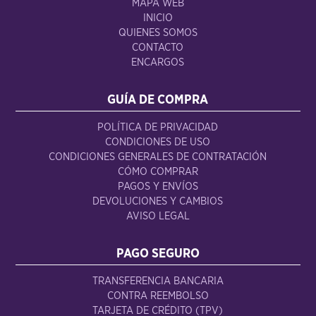
MAPA WEB
INICIO
QUIENES SOMOS
CONTACTO
ENCARGOS
GUÍA DE COMPRA
POLÍTICA DE PRIVACIDAD
CONDICIONES DE USO
CONDICIONES GENERALES DE CONTRATACIÓN
CÓMO COMPRAR
PAGOS Y ENVÍOS
DEVOLUCIONES Y CAMBIOS
AVISO LEGAL
PAGO SEGURO
TRANSFERENCIA BANCARIA
CONTRA REEMBOLSO
TARJETA DE CRÉDITO (TPV)