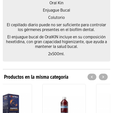
Oral Kin
Enjuague Bucal
Colutorio
El cepillado diario puede no ser suficiente para controlar
los gérmenes presentes en el biofilm dental.
El enjuague bucal de OralKIN incluye en su composición
hexetidina, con gran capacidad higienizante, que ayuda a
mantener la salud bucal.
2x500ml.
Productos en la misma categoría
<
>