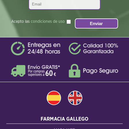
Acepto las
condiciones de uso
FARMACIA GALLEGO