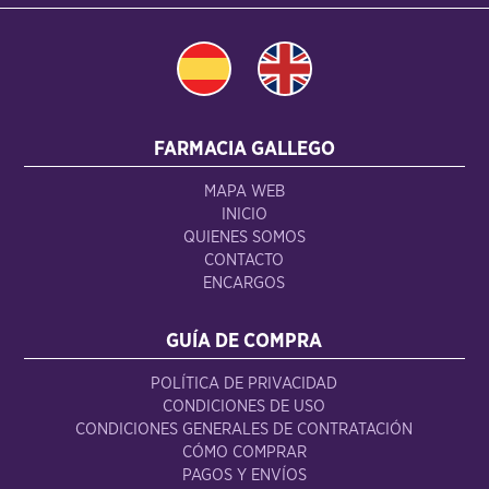
FARMACIA GALLEGO
MAPA WEB
INICIO
QUIENES SOMOS
CONTACTO
ENCARGOS
GUÍA DE COMPRA
POLÍTICA DE PRIVACIDAD
CONDICIONES DE USO
CONDICIONES GENERALES DE CONTRATACIÓN
CÓMO COMPRAR
PAGOS Y ENVÍOS