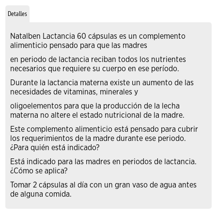
Detalles
Natalben Lactancia 60 cápsulas es un complemento
alimenticio pensado para que las madres
en periodo de lactancia reciban todos los nutrientes
necesarios que requiere su cuerpo en ese período.
Durante la lactancia materna existe un aumento de las
necesidades de vitaminas, minerales y
oligoelementos para que la producción de la lecha
materna no altere el estado nutricional de la madre.
Este complemento alimenticio está pensado para cubrir
los requerimientos de la madre durante ese periodo.
¿Para quién está indicado?
Está indicado para las madres en periodos de lactancia.
¿Cómo se aplica?
Tomar 2 cápsulas al día con un gran vaso de agua antes
de alguna comida.