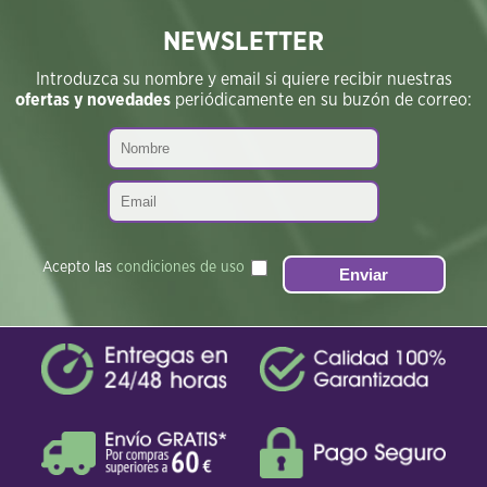
NEWSLETTER
Introduzca su nombre y email si quiere recibir nuestras
ofertas y novedades
periódicamente en su buzón de correo:
Acepto las
condiciones de uso