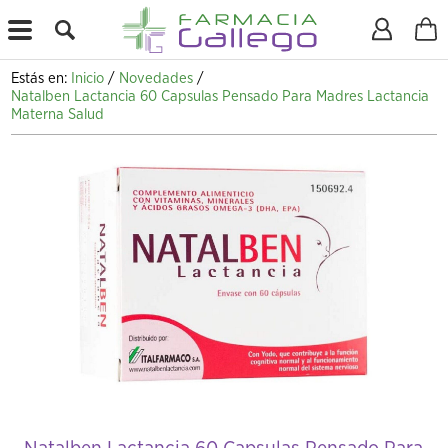
X
Estás en:
Inicio
/
Novedades
/
Natalben Lactancia 60 Capsulas Pensado Para Madres Lactancia
Materna Salud