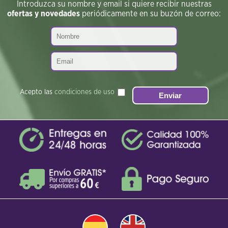
Introduzca su nombre y email si quiere recibir nuestras
ofertas y novedades
periódicamente en su buzón de correo:
Acepto las
condiciones de uso