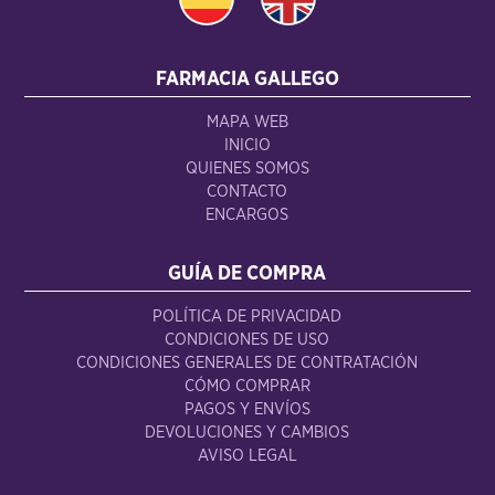
FARMACIA GALLEGO
MAPA WEB
INICIO
QUIENES SOMOS
CONTACTO
ENCARGOS
GUÍA DE COMPRA
POLÍTICA DE PRIVACIDAD
CONDICIONES DE USO
CONDICIONES GENERALES DE CONTRATACIÓN
CÓMO COMPRAR
PAGOS Y ENVÍOS
DEVOLUCIONES Y CAMBIOS
AVISO LEGAL