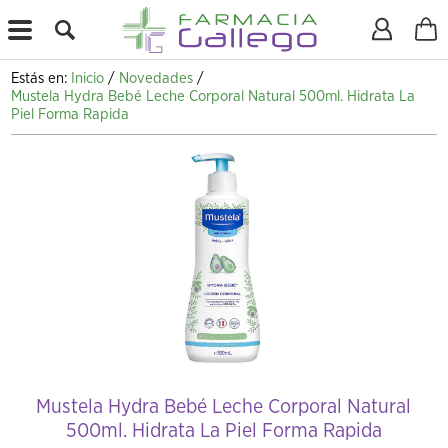
X
Estás en:
Inicio
/
Novedades
/
Mustela Hydra Bebé Leche Corporal Natural 500ml. Hidrata La
Piel Forma Rapida
Mustela Hydra Bebé Leche Corporal Natural
500ml. Hidrata La Piel Forma Rapida