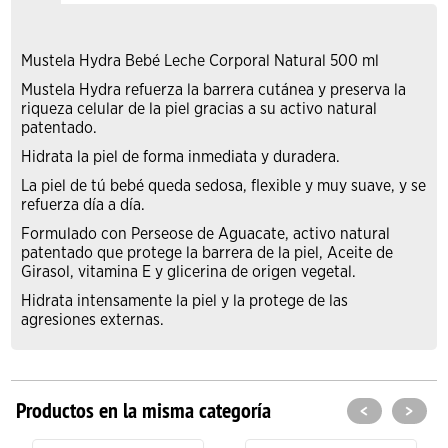
Mustela Hydra Bebé Leche Corporal Natural 500 ml
Mustela Hydra refuerza la barrera cutánea y preserva la
riqueza celular de la piel gracias a su activo natural
patentado.
Hidrata la piel de forma inmediata y duradera.
La piel de tú bebé queda sedosa, flexible y muy suave, y se
refuerza día a día.
Formulado con Perseose de Aguacate, activo natural
patentado que protege la barrera de la piel, Aceite de
Girasol, vitamina E y glicerina de origen vegetal.
Hidrata intensamente la piel y la protege de las
agresiones externas.
Productos en la misma categoría
<
>