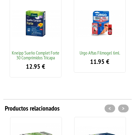
Kneipp Sueño Complet Forte
Urgo Aftas Filmogel 6ml.
30 Comprimidos Tricapa
11.95
€
12.95
€
Productos relacionados
<
>