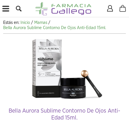
X
Estás en:
Inicio
/
Mamas
/
Bella Aurora Sublime Contorno De Ojos Anti-Edad 15ml.
Bella Aurora Sublime Contorno De Ojos Anti-
Edad 15ml.