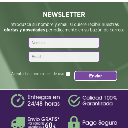
NEWSLETTER
Introduzca su nombre y email si quiere recibir nuestras
ofertas y novedades
periódicamente en su buzón de correo:
Acepto las
condiciones de uso