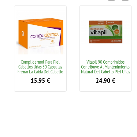
Complidermol Para Piel
Vitapil 90 Comprimidos
Cabellos Uñas 50 Capsulas
Contribuye Al Mantenimiento
Frenar La Caída Del Cabello
Natural Del Cabello Piel Uñas
15.95
€
24.90
€