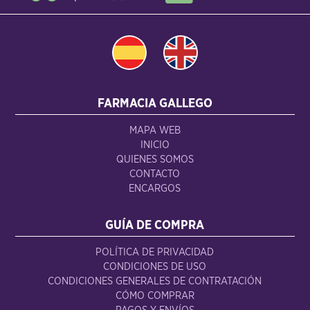
FARMACIA GALLEGO
MAPA WEB
INICIO
QUIENES SOMOS
CONTACTO
ENCARGOS
GUÍA DE COMPRA
POLÍTICA DE PRIVACIDAD
CONDICIONES DE USO
CONDICIONES GENERALES DE CONTRATACIÓN
CÓMO COMPRAR