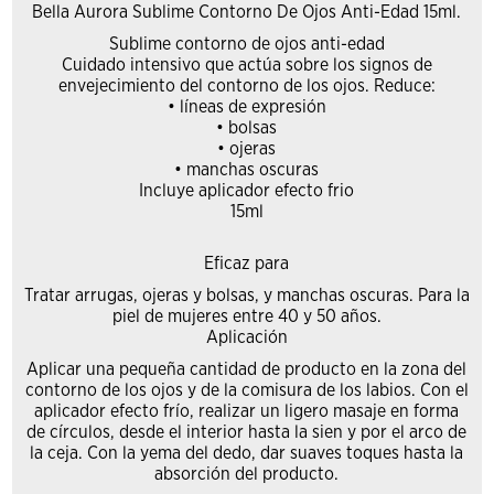
Bella Aurora Sublime Contorno De Ojos Anti-Edad 15ml.
Sublime contorno de ojos anti-edad
Cuidado intensivo que actúa sobre los signos de
envejecimiento del contorno de los ojos. Reduce:
• líneas de expresión
• bolsas
• ojeras
• manchas oscuras
Incluye aplicador efecto frio
15ml
Eficaz para
Tratar arrugas, ojeras y bolsas, y manchas oscuras. Para la
piel de mujeres entre 40 y 50 años.
Aplicación
Aplicar una pequeña cantidad de producto en la zona del
contorno de los ojos y de la comisura de los labios. Con el
aplicador efecto frío, realizar un ligero masaje en forma
de círculos, desde el interior hasta la sien y por el arco de
la ceja. Con la yema del dedo, dar suaves toques hasta la
absorción del producto.