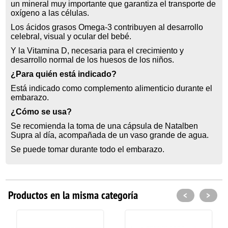
un mineral muy importante que garantiza el transporte de
oxígeno a las células.
Los ácidos grasos Omega-3 contribuyen al desarrollo
celebral, visual y ocular del bebé.
Y la Vitamina D, necesaria para el crecimiento y
desarrollo normal de los huesos de los niños.
¿Para quién está indicado?
Está indicado como complemento alimenticio durante el
embarazo.
¿Cómo se usa?
Se recomienda la toma de una cápsula de Natalben
Supra al día, acompañada de un vaso grande de agua.
Se puede tomar durante todo el embarazo.
Productos en la misma categoría
<
>