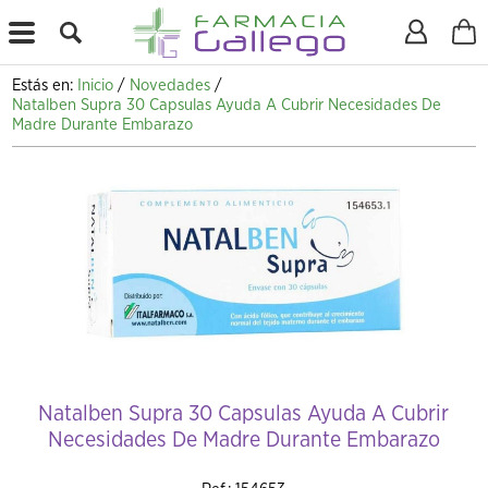
X
Estás en:
Inicio
/
Novedades
/
Natalben Supra 30 Capsulas Ayuda A Cubrir Necesidades De
Madre Durante Embarazo
Natalben Supra 30 Capsulas Ayuda A Cubrir
Necesidades De Madre Durante Embarazo