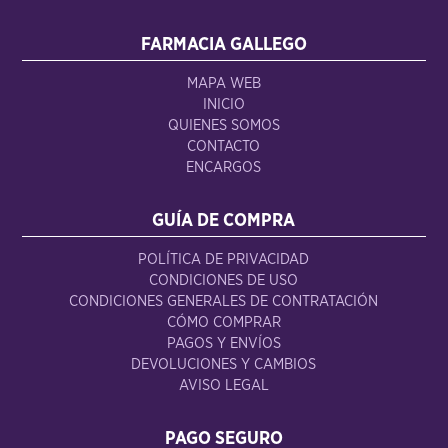
FARMACIA GALLEGO
MAPA WEB
INICIO
QUIENES SOMOS
CONTACTO
ENCARGOS
GUÍA DE COMPRA
POLÍTICA DE PRIVACIDAD
CONDICIONES DE USO
CONDICIONES GENERALES DE CONTRATACIÓN
CÓMO COMPRAR
PAGOS Y ENVÍOS
DEVOLUCIONES Y CAMBIOS
AVISO LEGAL
PAGO SEGURO