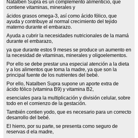
Natalben Supra es un complemento alimenticio, que
contiene vitaminas, minerales y
ácidos grasos omega-3, así como ácido fólico, que
ayuda y contribuye al normal crecimiento del tejido
materno durante el embarazo.
Ayuda a cubrir la necesidades nutricionales de la mamá
durante el embarazo,
ya que durante estos 9 meses se produce un aumento en
la necesidad de vitaminas, minerales y oligoelementos.
Por ello se debe prestar una especial atención a la dieta
y a los alimentos que toma la madre, ya que son la
principal fuente de los nutrientes del bebé.
Por ello, Natalben Supra supone un aporte extra de
ácido fólico (vitamina B9) y vitamina B2,
esenciales para la multiplicación y división celular, sobre
todo en el comienzo de la gestación.
También contien yodo, que es necesario para un correcto
desarrollo del bebé.
El hierro, por su parte, se presenta como seguro de
reservas d ela madre,