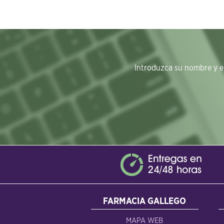
Introduzca su nombre y em
FARMACIA GALLEGO
MAPA WEB