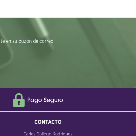
e en su buzón de correo:
CONTACTO
Carlos Gallego Rodríguez