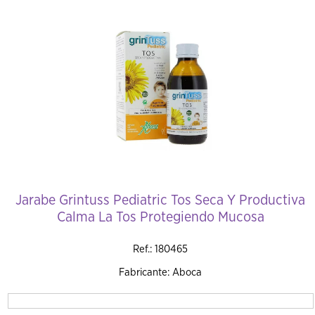
Añadir al Carrito
Jarabe Grintuss Pediatric Tos Seca Y Productiva
Calma La Tos Protegiendo Mucosa
Ref.: 180465
Fabricante: Aboca